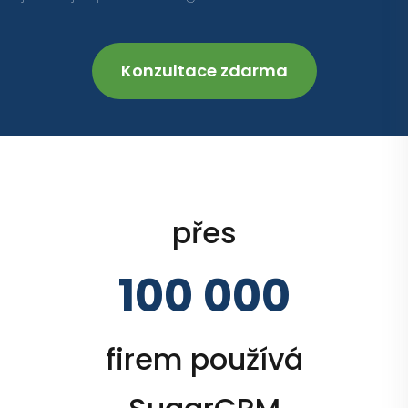
Konzultace zdarma
přes
100 000
firem používá