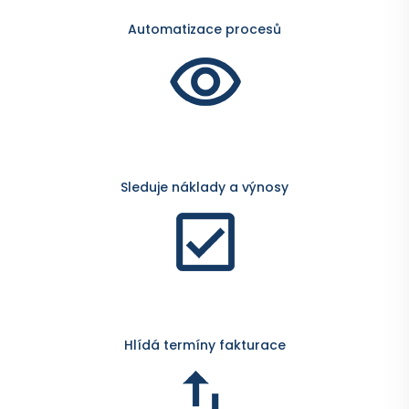
Automatizace procesů
Sleduje náklady a výnosy
Hlídá termíny fakturace