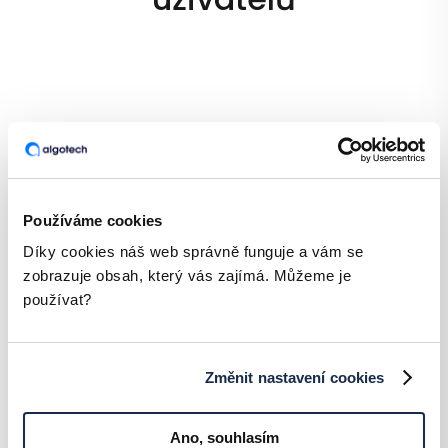
Používáme cookies
Díky cookies náš web správně funguje a vám se
zobrazuje obsah, který vás zajímá. Můžeme je
používat?
Změnit nastavení cookies
Umožňuje kontrolu ziskovosti projektů
Ano, souhlasím