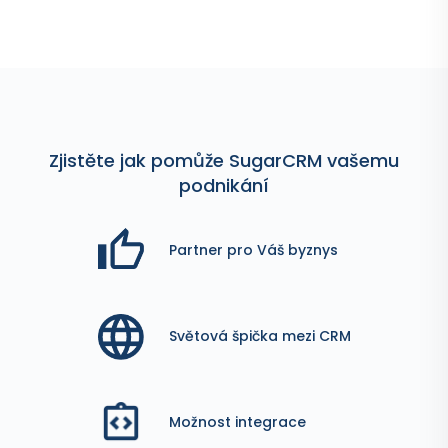
Zjistěte jak pomůže SugarCRM vašemu
podnikání
Partner pro Váš byznys
Světová špička mezi CRM
Možnost integrace